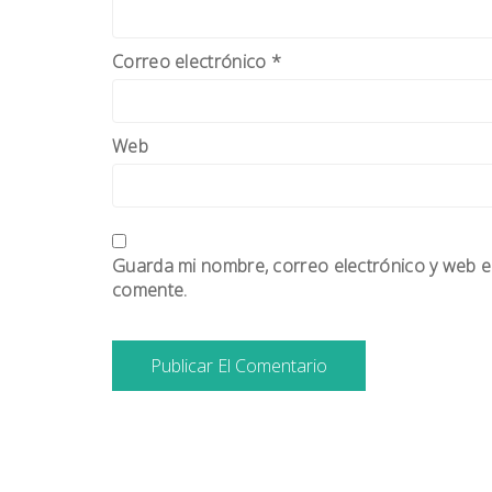
Correo electrónico
*
Web
Guarda mi nombre, correo electrónico y web e
comente.