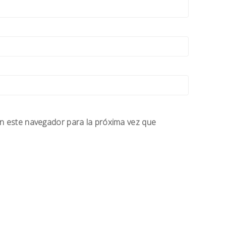
n este navegador para la próxima vez que