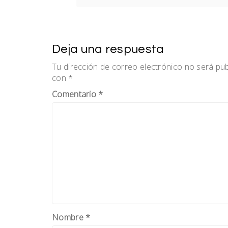
Deja una respuesta
Tu dirección de correo electrónico no será pub
con
*
Comentario
*
Nombre
*