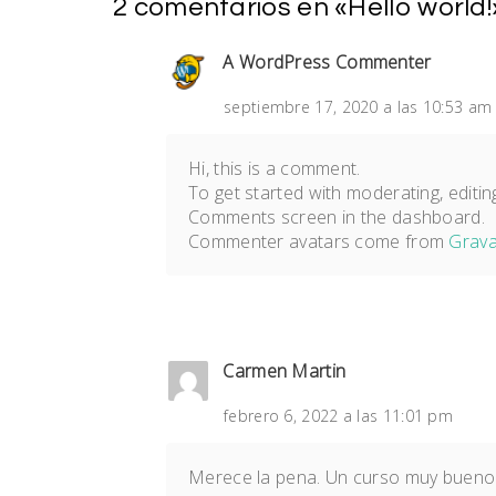
2 comentarios en «
Hello world!
A WordPress Commenter
septiembre 17, 2020 a las 10:53 am
Hi, this is a comment.
To get started with moderating, editin
Comments screen in the dashboard.
Commenter avatars come from
Grava
Carmen Martin
febrero 6, 2022 a las 11:01 pm
Merece la pena. Un curso muy bueno