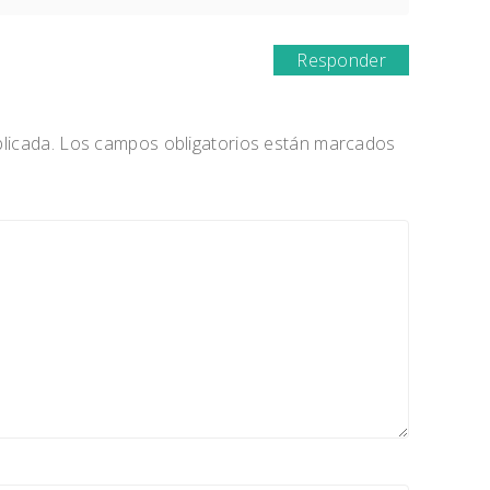
Responder
licada.
Los campos obligatorios están marcados